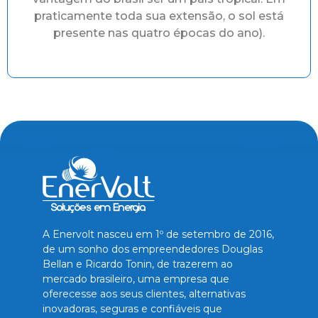
praticamente toda sua extensão, o sol está
presente nas quatro épocas do ano).
A Enervolt nasceu em 1º de setembro de 2016,
de um sonho dos empreendedores Douglas
Bellan e Ricardo Tonin, de trazerem ao
mercado brasileiro, uma empresa que
oferecesse aos seus clientes, alternativas
inovadoras, seguras e confiáveis que