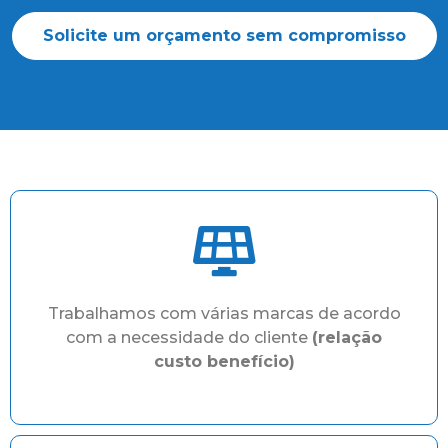
Solicite um orçamento sem compromisso
Trabalhamos com várias marcas de acordo
com a necessidade do cliente
(relação
custo benefício)