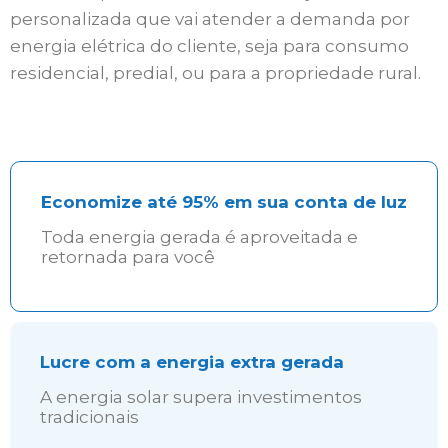
personalizada que vai atender a demanda por
energia elétrica do cliente, seja para consumo
residencial, predial, ou para a propriedade rural.
Economize até 95% em sua conta de luz
Toda energia gerada é aproveitada e
retornada para você
Lucre com a energia extra gerada
A energia solar supera investimentos
tradicionais