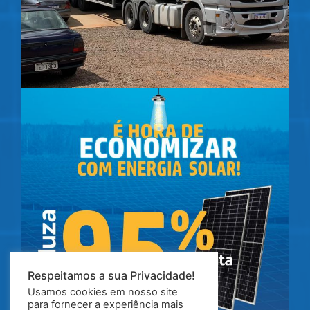
Respeitamos a sua Privacidade!
Usamos cookies em nosso site
para fornecer a experiência mais