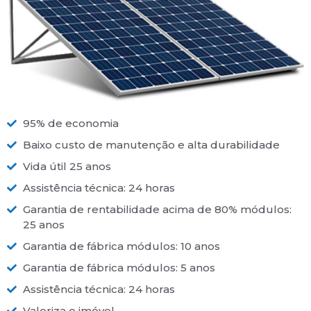
95% de economia
Baixo custo de manutenção e alta durabilidade
Vida útil 25 anos
Assistência técnica: 24 horas
Garantia de rentabilidade acima de 80% módulos:
25 anos
Garantia de fábrica módulos: 10 anos
Garantia de fábrica módulos: 5 anos
Assistência técnica: 24 horas
Valoriza o imóvel