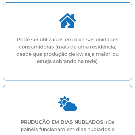
Pode ser utilizados em diversas unidades
consumidoras (mais de uma residência,
desde que produção de kw seja maior, ou
esteja sobrando na rede).
PRUDUÇÃO EM DIAS NUBLADOS:
(Os
painéis funcionam em dias nublados e