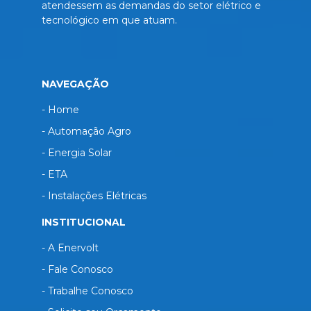
atendessem as demandas do setor elétrico e
tecnológico em que atuam.
NAVEGAÇÃO
- Home
- Automação Agro
- Energia Solar
- ETA
- Instalações Elétricas
INSTITUCIONAL
- A Enervolt
- Fale Conosco
- Trabalhe Conosco