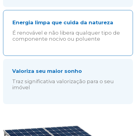
Energia limpa que cuida da natureza
É renovável e não libera qualquer tipo de
componente nocivo ou poluente
Valoriza seu maior sonho
Traz significativa valorização para o seu
imóvel