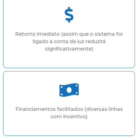
Retorno imediato (assim que o sistema for
ligado a conta de luz reduzirá
significativamente)
Financiamentos facilitados (diversas linhas
com incentivo)