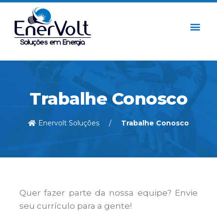
Trabalhe Conosco
Enervolt Soluções
Trabalhe Conosco
Quer fazer parte da nossa equipe? Envie
seu currículo para a gente!