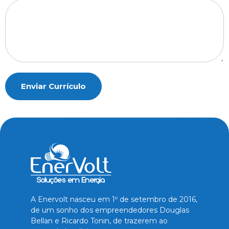
Enviar Currículo
A Enervolt nasceu em 1º de setembro de 2016,
de um sonho dos empreendedores Douglas
Bellan e Ricardo Tonin, de trazerem ao