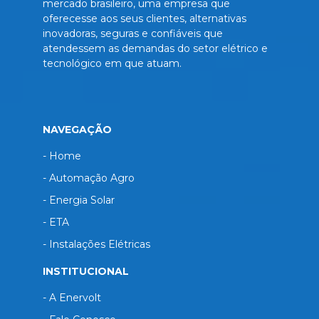
mercado brasileiro, uma empresa que
oferecesse aos seus clientes, alternativas
inovadoras, seguras e confiáveis que
atendessem as demandas do setor elétrico e
tecnológico em que atuam.
NAVEGAÇÃO
- Home
- Automação Agro
- Energia Solar
- ETA
- Instalações Elétricas
INSTITUCIONAL
- A Enervolt