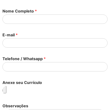
Nome Completo
*
E-mail
*
Telefone / Whatsapp
*
Anexe seu Currículo
Observações